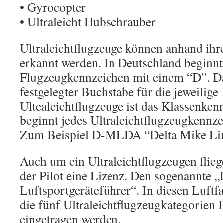
• Gyrocopter
• Ultraleicht Hubschrauber
Ultraleichtflugzeuge können anhand ih
erkannt werden. In Deutschland beginnt
Flugzeugkennzeichen mit einem “D”. 
festgelegter Buchstabe für die jeweilige
Ultealeichtflugzeuge ist das Klassenke
beginnt jedes Ultraleichtflugzeugkenn
Zum Beispiel D-MLDA “Delta Mike Lim
Auch um ein Ultraleichtflugzeugen flieg
der Pilot eine Lizenz. Den sogenannte „
Luftsportgeräteführer“. In diesen Luftf
die fünf Ultraleichtflugzeugkategorien
eingetragen werden.