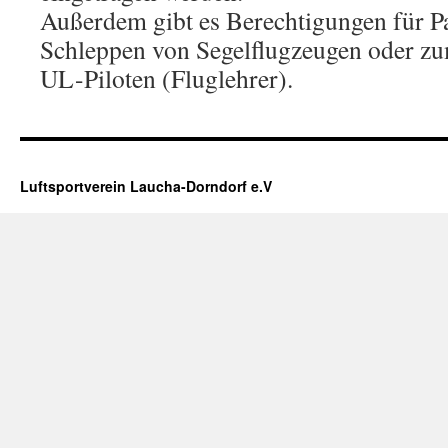
Außerdem gibt es Berechtigungen für P
Schleppen von Segelflugzeugen oder z
UL-Piloten (Fluglehrer).
Luftsportverein Laucha-Dorndorf e.V