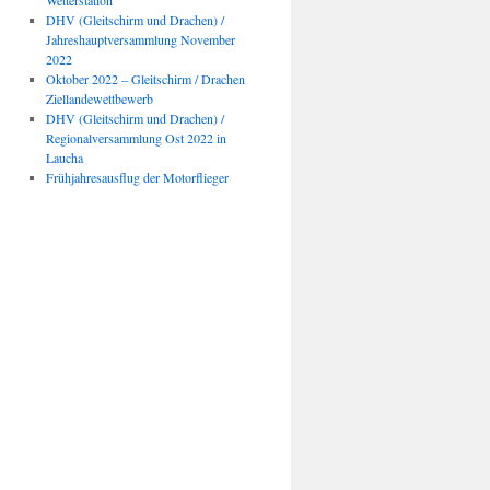
Wetterstation
DHV (Gleitschirm und Drachen) /
Jahreshauptversammlung November
2022
Oktober 2022 – Gleitschirm / Drachen
Ziellandewettbewerb
DHV (Gleitschirm und Drachen) /
Regionalversammlung Ost 2022 in
Laucha
Frühjahresausflug der Motorflieger