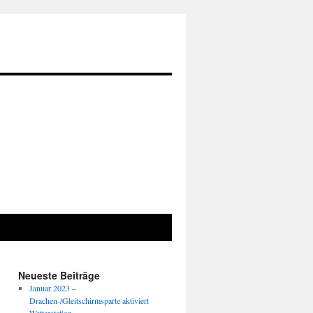
Neueste Beiträge
Januar 2023 –
Drachen-/Gleitschirmsparte aktiviert