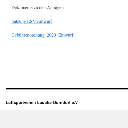
Dokumente zu den Anträgen
Satzung LSV Entwurf
Gebührenordnung_2020_Entwurf
Luftsportverein Laucha-Dorndorf e.V